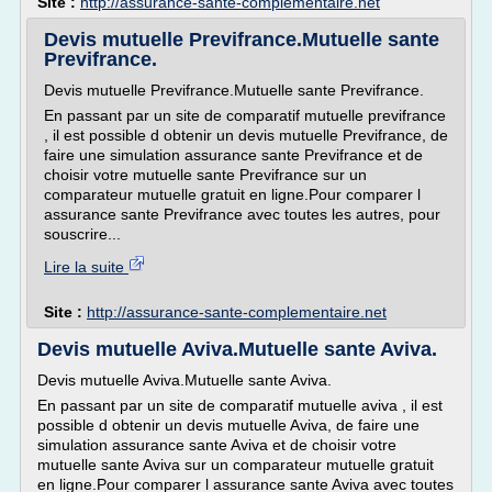
Site :
http://assurance-sante-complementaire.net
Devis mutuelle Previfrance.Mutuelle sante
Previfrance.
Devis mutuelle Previfrance.Mutuelle sante Previfrance.
En passant par un site de comparatif mutuelle previfrance
, il est possible d obtenir un devis mutuelle Previfrance, de
faire une simulation assurance sante Previfrance et de
choisir votre mutuelle sante Previfrance sur un
comparateur mutuelle gratuit en ligne.Pour comparer l
assurance sante Previfrance avec toutes les autres, pour
souscrire...
Lire la suite
Site :
http://assurance-sante-complementaire.net
Devis mutuelle Aviva.Mutuelle sante Aviva.
Devis mutuelle Aviva.Mutuelle sante Aviva.
En passant par un site de comparatif mutuelle aviva , il est
possible d obtenir un devis mutuelle Aviva, de faire une
simulation assurance sante Aviva et de choisir votre
mutuelle sante Aviva sur un comparateur mutuelle gratuit
en ligne.Pour comparer l assurance sante Aviva avec toutes