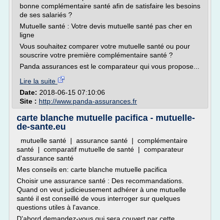
bonne complémentaire santé afin de satisfaire les besoins
de ses salariés ?
Mutuelle santé : Votre devis mutuelle santé pas cher en
ligne
Vous souhaitez comparer votre mutuelle santé ou pour
souscrire votre première complémentaire santé ?
Panda assurances est le comparateur qui vous propose...
Lire la suite
Date:
2018-06-15 07:10:06
Site :
http://www.panda-assurances.fr
carte blanche mutuelle pacifica - mutuelle-
de-sante.eu
mutuelle santé | assurance santé | complémentaire
santé | comparatif mutuelle de santé | comparateur
d'assurance santé
Mes conseils en: carte blanche mutuelle pacifica
Choisir une assurance santé : Des recommandations.
Quand on veut judicieusement adhérer à une mutuelle
santé il est conseillé de vous interroger sur quelques
questions utiles à l'avance.
D'abord demandez-vous qui sera couvert par cette