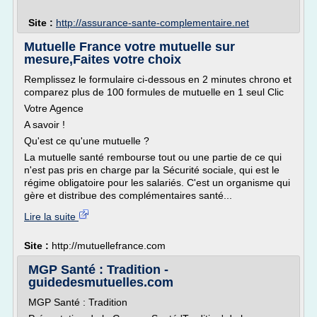
Site :
http://assurance-sante-complementaire.net
Mutuelle France votre mutuelle sur
mesure,Faites votre choix
Remplissez le formulaire ci-dessous en 2 minutes chrono et
comparez plus de 100 formules de mutuelle en 1 seul Clic
Votre Agence
A savoir !
Qu'est ce qu'une mutuelle ?
La mutuelle santé rembourse tout ou une partie de ce qui
n'est pas pris en charge par la Sécurité sociale, qui est le
régime obligatoire pour les salariés. C'est un organisme qui
gère et distribue des complémentaires santé...
Lire la suite
Site :
http://mutuellefrance.com
MGP Santé : Tradition -
guidedesmutuelles.com
MGP Santé : Tradition