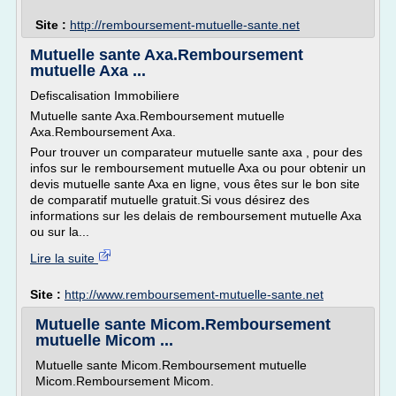
Site :
http://remboursement-mutuelle-sante.net
Mutuelle sante Axa.Remboursement
mutuelle Axa ...
Defiscalisation Immobiliere
Mutuelle sante Axa.Remboursement mutuelle
Axa.Remboursement Axa.
Pour trouver un comparateur mutuelle sante axa , pour des
infos sur le remboursement mutuelle Axa ou pour obtenir un
devis mutuelle sante Axa en ligne, vous êtes sur le bon site
de comparatif mutuelle gratuit.Si vous désirez des
informations sur les delais de remboursement mutuelle Axa
ou sur la...
Lire la suite
Site :
http://www.remboursement-mutuelle-sante.net
Mutuelle sante Micom.Remboursement
mutuelle Micom ...
Mutuelle sante Micom.Remboursement mutuelle
Micom.Remboursement Micom.