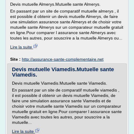
Devis mutuelle Almerys.Mutuelle sante Almerys.
En passant par un site de comparatif mutuelle almerys , il
est possible d obtenir un devis mutuelle Almerys, de faire
une simulation assurance sante Almerys et de choisir votre
mutuelle sante Almerys sur un comparateur mutuelle gratuit
en ligne.Pour comparer l assurance sante Almerys avec
toutes les autres, pour souscrire a la mutuelle Almerys ou...
Lire la suite
Site :
http://assurance-sante-complementaire.net
Devis mutuelle Viamedis.Mutuelle sante
Viamedis.
Devis mutuelle Viamedis.Mutuelle sante Viamedis.
En passant par un site de comparatif mutuelle viamedis ,
il est possible d obtenir un devis mutuelle Viamedis, de
faire une simulation assurance sante Viamedis et de
choisir votre mutuelle sante Viamedis sur un comparateur
mutuelle gratuit en ligne.Pour comparer l assurance sante
Viamedis avec toutes les autres, pour souscrire a la
mutuelle...
Lire la suite