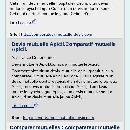
Cetim, un devis mutuelle hospitalier Cetim, d'un devis
mutuelle pyschologue Cetim, d'un devis mutuelle senior
Cetim, d'un devis mutuelle jeune Cetim, d'un...
Lire la suite
Site :
http://comparateur-mutuelle-devis.com
Devis mutuelle Apicil.Comparatif mutuelle
Apicil.
Assurance Dependance
Devis mutuelle Apicil.Comparatif mutuelle Apicil.
Comment obtenir un devis mutuelle apicil gratuit sur un
comparateur mutuelle Apicil en ligne. Qu'il s'agisse d'un
devis mutuelle dentaire Apicil, d'un devis mutuelle optique
Apicil, un devis mutuelle hospitalier Apicil, d'un devis
mutuelle pyschologue Apicil, d'un devis mutuelle senior
Apicil, d'un devis mutuelle jeune Apicil,...
Lire la suite
Site :
http://comparateur-mutuelle-devis.com
Comparer mutuelles : comparateur mutuelle