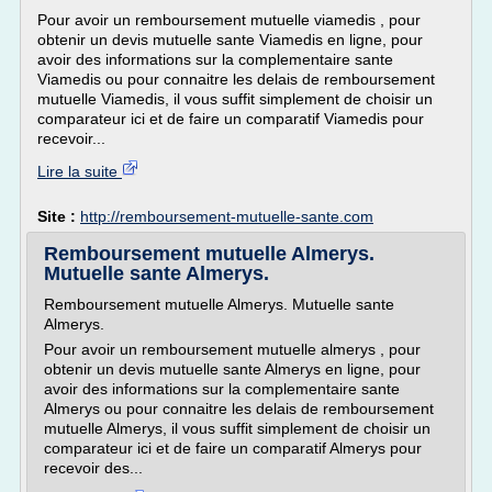
Pour avoir un remboursement mutuelle viamedis , pour
obtenir un devis mutuelle sante Viamedis en ligne, pour
avoir des informations sur la complementaire sante
Viamedis ou pour connaitre les delais de remboursement
mutuelle Viamedis, il vous suffit simplement de choisir un
comparateur ici et de faire un comparatif Viamedis pour
recevoir...
Lire la suite
Site :
http://remboursement-mutuelle-sante.com
Remboursement mutuelle Almerys.
Mutuelle sante Almerys.
Remboursement mutuelle Almerys. Mutuelle sante
Almerys.
Pour avoir un remboursement mutuelle almerys , pour
obtenir un devis mutuelle sante Almerys en ligne, pour
avoir des informations sur la complementaire sante
Almerys ou pour connaitre les delais de remboursement
mutuelle Almerys, il vous suffit simplement de choisir un
comparateur ici et de faire un comparatif Almerys pour
recevoir des...