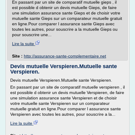
En passant par un site de comparatif mutuelle gieps , il
est possible d obtenir un devis mutuelle Gieps, de faire
une simulation assurance sante Gieps et de choisir votre
mutuelle sante Gieps sur un comparateur mutuelle gratuit
en ligne.Pour comparer l assurance sante Gieps avec
toutes les autres, pour souscrire a la mutuelle Gieps ou
pour souscrire une...
Lire la suite
Site :
http://assurance-sante-complementaire.net
Devis mutuelle Verspieren.Mutuelle sante
Verspieren.
Devis mutuelle Verspieren.Mutuelle sante Verspieren.
En passant par un site de comparatif mutuelle verspieren , il
est possible d obtenir un devis mutuelle Verspieren, de faire
une simulation assurance sante Verspieren et de choisir
votre mutuelle sante Verspieren sur un comparateur
mutuelle gratuit en ligne.Pour comparer l assurance sante
Verspieren avec toutes les autres, pour souscrire a la...
Lire la suite