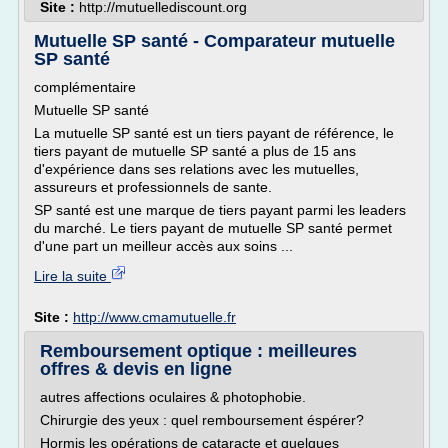
Site :
http://mutuellediscount.org
Mutuelle SP santé - Comparateur mutuelle
SP santé
complémentaire
Mutuelle SP santé
La mutuelle SP santé est un tiers payant de référence, le
tiers payant de mutuelle SP santé a plus de 15 ans
d'expérience dans ses relations avec les mutuelles,
assureurs et professionnels de sante.
SP santé est une marque de tiers payant parmi les leaders
du marché. Le tiers payant de mutuelle SP santé permet
d'une part un meilleur accès aux soins ...
Lire la suite
Site :
http://www.cmamutuelle.fr
Remboursement optique : meilleures
offres & devis en ligne
autres affections oculaires & photophobie.
Chirurgie des yeux : quel remboursement éspérer?
Hormis les opérations de cataracte et quelques