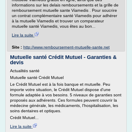
informations sur les delais remboursements et la grille de
remboursement mutuelle sante Viamedis . Pour soucrire
un contrat complémentaire santé Viamedis pour adhérer
à la mutuelle Viamedis et trouver un comparateur
mutuelle santé Viamedis, vous êtes au bon...
Lire la suite
Site :
http://www.remboursement-mutuelle-sante.net
Mutuelle santé Crédit Mutuel - Garanties &
devis
Actualités santé
Mutuelle santé Crédit Mutuel
Le Crédit Mutuel est à la fois banque et mutuelle. Peu
importe votre situation, le Crédit Mutuel dispose d'une
formule adaptée à vos besoins. 5 niveaux de garanties sont
proposés aux adhérents. Ces formules peuvent couvrir la
médecine générale, les médicaments, l'hospitalisation, les
soins dentaires et optiques.
Crédit Mutuel...
Lire la suite