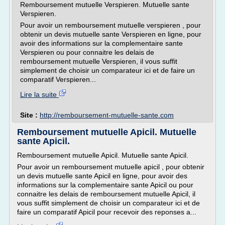
Remboursement mutuelle Verspieren. Mutuelle sante
Verspieren.
Pour avoir un remboursement mutuelle verspieren , pour
obtenir un devis mutuelle sante Verspieren en ligne, pour
avoir des informations sur la complementaire sante
Verspieren ou pour connaitre les delais de
remboursement mutuelle Verspieren, il vous suffit
simplement de choisir un comparateur ici et de faire un
comparatif Verspieren...
Lire la suite
Site :
http://remboursement-mutuelle-sante.com
Remboursement mutuelle Apicil. Mutuelle
sante Apicil.
Remboursement mutuelle Apicil. Mutuelle sante Apicil.
Pour avoir un remboursement mutuelle apicil , pour obtenir
un devis mutuelle sante Apicil en ligne, pour avoir des
informations sur la complementaire sante Apicil ou pour
connaitre les delais de remboursement mutuelle Apicil, il
vous suffit simplement de choisir un comparateur ici et de
faire un comparatif Apicil pour recevoir des reponses a...