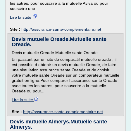
les autres, pour souscrire a la mutuelle Aviva ou pour
souscrire une...
Lire la suite
Site :
http://assurance-sante-complementaire.net
Devis mutuelle Oreade.Mutuelle sante
Oreade.
Devis mutuelle Oreade.Mutuelle sante Oreade.
En passant par un site de comparatif mutuelle oreade , il
est possible d obtenir un devis mutuelle Oreade, de faire
une simulation assurance sante Oreade et de choisir
votre mutuelle sante Oreade sur un comparateur mutuelle
gratuit en ligne.Pour comparer l assurance sante Oreade
avec toutes les autres, pour souscrire a la mutuelle
Oreade ou pour...
Lire la suite
Site :
http://assurance-sante-complementaire.net
Devis mutuelle Almerys.Mutuelle sante
Almerys.