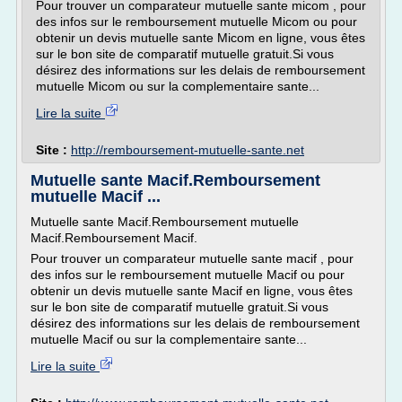
Pour trouver un comparateur mutuelle sante micom , pour
des infos sur le remboursement mutuelle Micom ou pour
obtenir un devis mutuelle sante Micom en ligne, vous êtes
sur le bon site de comparatif mutuelle gratuit.Si vous
désirez des informations sur les delais de remboursement
mutuelle Micom ou sur la complementaire sante...
Lire la suite
Site :
http://remboursement-mutuelle-sante.net
Mutuelle sante Macif.Remboursement
mutuelle Macif ...
Mutuelle sante Macif.Remboursement mutuelle
Macif.Remboursement Macif.
Pour trouver un comparateur mutuelle sante macif , pour
des infos sur le remboursement mutuelle Macif ou pour
obtenir un devis mutuelle sante Macif en ligne, vous êtes
sur le bon site de comparatif mutuelle gratuit.Si vous
désirez des informations sur les delais de remboursement
mutuelle Macif ou sur la complementaire sante...
Lire la suite