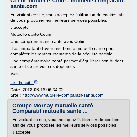
Cetim mutuelle santé - mutuelle-comparatif-
sante.com
En visitant ce site, vous acceptez l'utilisation de cookies afin
de vous proposer les meilleurs services possibles.
J'accepte
Mutuelle santé Cetim
Une complémentaire santé avec Cetim
Il est important d'avoir une bonne mutuelle santé pour
compléter les remboursements de la sécurité sociale.
Une complémentaire santé permet d'équilibrer son budget
santé et de prévoir ses dépenses.
Voici...
Lire la suite
Date:
2018-06-16 06:34:02
Site :
http://www.mutuelle-comparatif-sante.com
Groupe Mornay mutuelle santé -
Comparatif mutuelle sante ...
En visitant ce site, vous acceptez l'utilisation de cookies
afin de vous proposer les meilleurs services possibles.
J'accepte