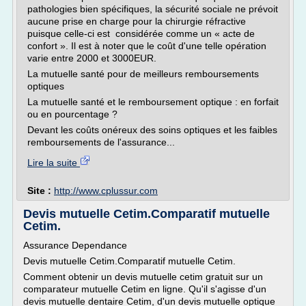
pathologies bien spécifiques, la sécurité sociale ne prévoit
aucune prise en charge pour la chirurgie réfractive
puisque celle-ci est considérée comme un « acte de
confort ». Il est à noter que le coût d'une telle opération
varie entre 2000 et 3000EUR.
La mutuelle santé pour de meilleurs remboursements
optiques
La mutuelle santé et le remboursement optique : en forfait
ou en pourcentage ?
Devant les coûts onéreux des soins optiques et les faibles
remboursements de l'assurance...
Lire la suite
Site :
http://www.cplussur.com
Devis mutuelle Cetim.Comparatif mutuelle
Cetim.
Assurance Dependance
Devis mutuelle Cetim.Comparatif mutuelle Cetim.
Comment obtenir un devis mutuelle cetim gratuit sur un
comparateur mutuelle Cetim en ligne. Qu'il s'agisse d'un
devis mutuelle dentaire Cetim, d'un devis mutuelle optique