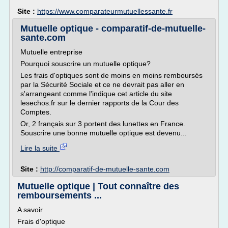
Site :
https://www.comparateurmutuellessante.fr
Mutuelle optique - comparatif-de-mutuelle-
sante.com
Mutuelle entreprise
Pourquoi souscrire un mutuelle optique?
Les frais d'optiques sont de moins en moins remboursés
par la Sécurité Sociale et ce ne devrait pas aller en
s'arrangeant comme l'indique cet article du site
lesechos.fr sur le dernier rapports de la Cour des
Comptes.
Or, 2 français sur 3 portent des lunettes en France.
Souscrire une bonne mutuelle optique est devenu...
Lire la suite
Site :
http://comparatif-de-mutuelle-sante.com
Mutuelle optique | Tout connaître des
remboursements ...
A savoir
Frais d'optique