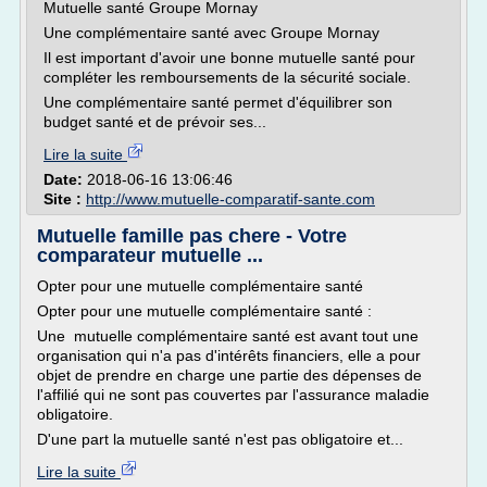
Mutuelle santé Groupe Mornay
Une complémentaire santé avec Groupe Mornay
Il est important d'avoir une bonne mutuelle santé pour
compléter les remboursements de la sécurité sociale.
Une complémentaire santé permet d'équilibrer son
budget santé et de prévoir ses...
Lire la suite
Date:
2018-06-16 13:06:46
Site :
http://www.mutuelle-comparatif-sante.com
Mutuelle famille pas chere - Votre
comparateur mutuelle ...
Opter pour une mutuelle complémentaire santé
Opter pour une mutuelle complémentaire santé :
Une mutuelle complémentaire santé est avant tout une
organisation qui n'a pas d'intérêts financiers, elle a pour
objet de prendre en charge une partie des dépenses de
l'affilié qui ne sont pas couvertes par l'assurance maladie
obligatoire.
D'une part la mutuelle santé n'est pas obligatoire et...
Lire la suite