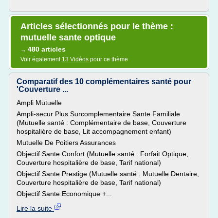
Articles sélectionnés pour le thème :
mutuelle sante optique
480 articles
→
Voir également
13 Vidéos
pour ce thème
Comparatif des 10 complémentaires santé pour
'Couverture ...
Ampli Mutuelle
Ampli-secur Plus Surcomplementaire Sante Familiale
(Mutuelle santé : Complémentaire de base, Couverture
hospitalière de base, Lit accompagnement enfant)
Mutuelle De Poitiers Assurances
Objectif Sante Confort (Mutuelle santé : Forfait Optique,
Couverture hospitalière de base, Tarif national)
Objectif Sante Prestige (Mutuelle santé : Mutuelle Dentaire,
Couverture hospitalière de base, Tarif national)
Objectif Sante Economique +...
Lire la suite