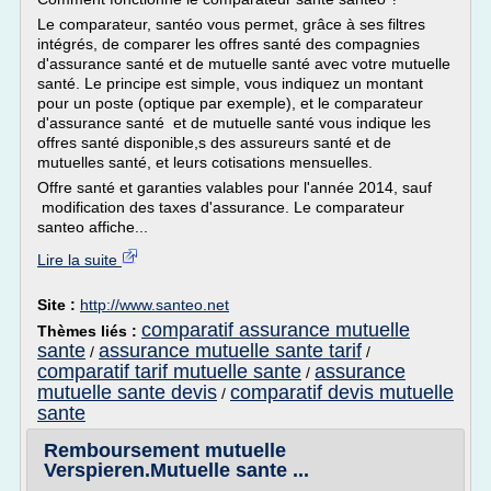
Le comparateur, santéo vous permet, grâce à ses filtres
intégrés, de comparer les offres santé des compagnies
d'assurance santé et de mutuelle santé avec votre mutuelle
santé. Le principe est simple, vous indiquez un montant
pour un poste (optique par exemple), et le comparateur
d'assurance santé et de mutuelle santé vous indique les
offres santé disponible,s des assureurs santé et de
mutuelles santé, et leurs cotisations mensuelles.
Offre santé et garanties valables pour l'année 2014, sauf
modification des taxes d'assurance. Le comparateur
santeo affiche...
Lire la suite
Site :
http://www.santeo.net
comparatif assurance mutuelle
Thèmes liés :
sante
assurance mutuelle sante tarif
/
/
comparatif tarif mutuelle sante
assurance
/
mutuelle sante devis
comparatif devis mutuelle
/
sante
Remboursement mutuelle
Verspieren.Mutuelle sante ...