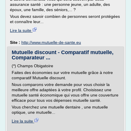
assurance santé : une personne jeune, un adulte, des
époux, une famille, des séniors,... ?
Vous devez savoir combien de personnes seront protégées
et connaître leur...
Lire la suite
Site :
http://www.mutuelle-de-sante.eu
Mutuelle discount - Comparatif mutuelle,
Comparateur ...
(*) Champs Obigatoire
Faites des économies sur votre mutuelle grâce à notre
comparatif Mutuelle discount.
Nous comparons votre demande pour vous choisir la
meilleure offre adaptées à votre profil. Choisissez une
mutuelle santé économique qui vous offre une couverture
efficace pour tous vos dépenses mutuelle santé.
Vous cherchez une mutuelle dentaire , une mutuelle
optique, une mutuelle...
Lire la suite