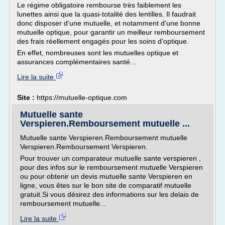
Le régime obligatoire rembourse très faiblement les
lunettes ainsi que la quasi-totalité des lentilles. Il faudrait
donc disposer d'une mutuelle, et notamment d'une bonne
mutuelle optique, pour garantir un meilleur remboursement
des frais réellement engagés pour les soins d'optique.
En effet, nombreuses sont les mutuelles optique et
assurances complémentaires santé...
Lire la suite
Site :
https://mutuelle-optique.com
Mutuelle sante
Verspieren.Remboursement mutuelle ...
Mutuelle sante Verspieren.Remboursement mutuelle
Verspieren.Remboursement Verspieren.
Pour trouver un comparateur mutuelle sante verspieren ,
pour des infos sur le remboursement mutuelle Verspieren
ou pour obtenir un devis mutuelle sante Verspieren en
ligne, vous êtes sur le bon site de comparatif mutuelle
gratuit.Si vous désirez des informations sur les delais de
remboursement mutuelle...
Lire la suite