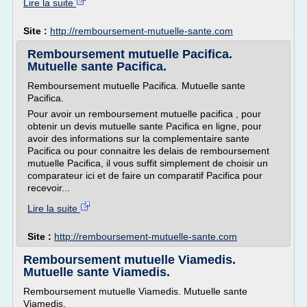
Lire la suite
Site :
http://remboursement-mutuelle-sante.com
Remboursement mutuelle Pacifica.
Mutuelle sante Pacifica.
Remboursement mutuelle Pacifica. Mutuelle sante
Pacifica.
Pour avoir un remboursement mutuelle pacifica , pour
obtenir un devis mutuelle sante Pacifica en ligne, pour
avoir des informations sur la complementaire sante
Pacifica ou pour connaitre les delais de remboursement
mutuelle Pacifica, il vous suffit simplement de choisir un
comparateur ici et de faire un comparatif Pacifica pour
recevoir...
Lire la suite
Site :
http://remboursement-mutuelle-sante.com
Remboursement mutuelle Viamedis.
Mutuelle sante Viamedis.
Remboursement mutuelle Viamedis. Mutuelle sante
Viamedis.